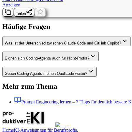
Anzeigen
Teilen
Häufige Fragen
Was ist der Unterschied zwischen Claude Code und GitHub Copilot?
Eignen sich Coding-Agents auch für Nicht-Profis?
Geben Coding-Agents meinen Quellcode weiter?
Mehr zum Thema
Prompt Engineering lernen – 7 Tipps für deutlich bessere 
Home
KI-Anweisungen für Berufsprofis.