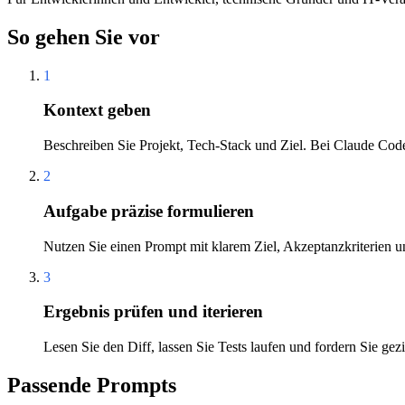
So gehen Sie vor
1
Kontext geben
Beschreiben Sie Projekt, Tech-Stack und Ziel. Bei Claude Code
2
Aufgabe präzise formulieren
Nutzen Sie einen Prompt mit klarem Ziel, Akzeptanzkriterien u
3
Ergebnis prüfen und iterieren
Lesen Sie den Diff, lassen Sie Tests laufen und fordern Sie gezi
Passende Prompts