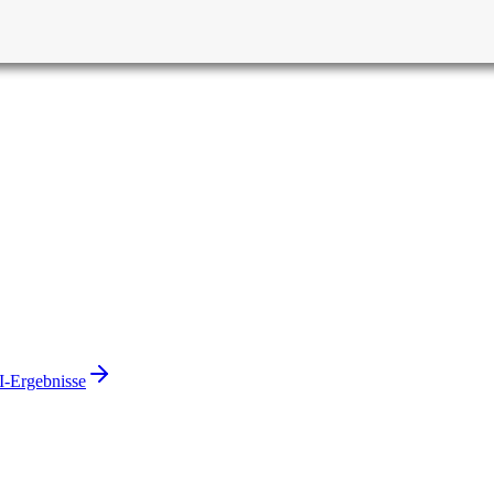
KI-Ergebnisse