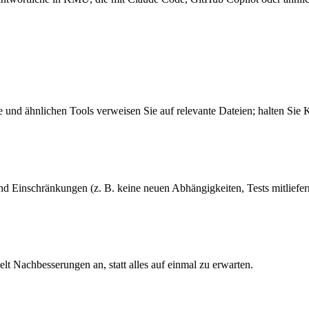
 und ähnlichen Tools verweisen Sie auf relevante Dateien; halten Sie
nd Einschränkungen (z. B. keine neuen Abhängigkeiten, Tests mitliefer
elt Nachbesserungen an, statt alles auf einmal zu erwarten.