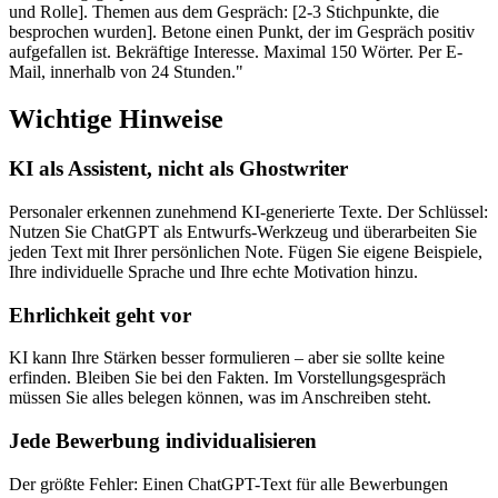
und Rolle]. Themen aus dem Gespräch: [2-3 Stichpunkte, die
besprochen wurden]. Betone einen Punkt, der im Gespräch positiv
aufgefallen ist. Bekräftige Interesse. Maximal 150 Wörter. Per E-
Mail, innerhalb von 24 Stunden."
Wichtige Hinweise
KI als Assistent, nicht als Ghostwriter
Personaler erkennen zunehmend KI-generierte Texte. Der Schlüssel:
Nutzen Sie ChatGPT als Entwurfs-Werkzeug und überarbeiten Sie
jeden Text mit Ihrer persönlichen Note. Fügen Sie eigene Beispiele,
Ihre individuelle Sprache und Ihre echte Motivation hinzu.
Ehrlichkeit geht vor
KI kann Ihre Stärken besser formulieren – aber sie sollte keine
erfinden. Bleiben Sie bei den Fakten. Im Vorstellungsgespräch
müssen Sie alles belegen können, was im Anschreiben steht.
Jede Bewerbung individualisieren
Der größte Fehler: Einen ChatGPT-Text für alle Bewerbungen