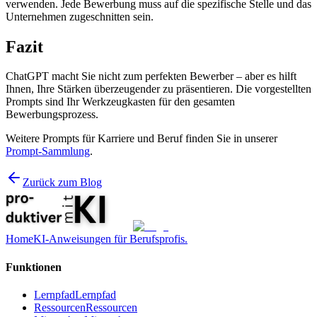
verwenden. Jede Bewerbung muss auf die spezifische Stelle und das
Unternehmen zugeschnitten sein.
Fazit
ChatGPT macht Sie nicht zum perfekten Bewerber – aber es hilft
Ihnen, Ihre Stärken überzeugender zu präsentieren. Die vorgestellten
Prompts sind Ihr Werkzeugkasten für den gesamten
Bewerbungsprozess.
Weitere Prompts für Karriere und Beruf finden Sie in unserer
Prompt-Sammlung
.
Zurück zum Blog
Home
KI-Anweisungen für Berufsprofis.
Funktionen
Lernpfad
Lernpfad
Ressourcen
Ressourcen