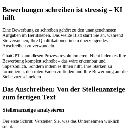
Bewerbungen schreiben ist stressig – KI
hilft
Eine Bewerbung zu schreiben gehört zu den unangenehmsten
Aufgaben im Berufsleben. Das weiße Blatt starrt Sie an, während
Sie versuchen, Ihre Qualifikationen in ein überzeugendes
Anschreiben zu verwandeln.
ChatGPT kann diesen Prozess revolutionieren. Nicht indem es Ihre
Bewerbung komplett schreibt – das wäre erkennbar und
unpersönlich. Sondern indem es Ihnen hilft, Ihre Stärken zu
formulieren, den roten Faden zu finden und Ihre Bewerbung auf die
Stelle zuzuschneiden.
Das Anschreiben: Von der Stellenanzeige
zum fertigen Text
Stellenanzeige analysieren
Der erste Schritt: Verstehen Sie, was das Unternehmen wirklich
sucht.