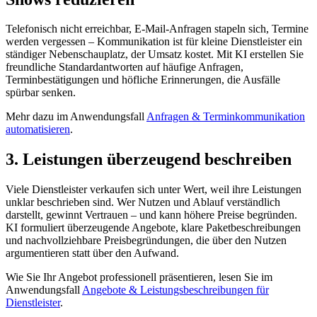
Telefonisch nicht erreichbar, E-Mail-Anfragen stapeln sich, Termine
werden vergessen – Kommunikation ist für kleine Dienstleister ein
ständiger Nebenschauplatz, der Umsatz kostet. Mit KI erstellen Sie
freundliche Standardantworten auf häufige Anfragen,
Terminbestätigungen und höfliche Erinnerungen, die Ausfälle
spürbar senken.
Mehr dazu im Anwendungsfall
Anfragen & Terminkommunikation
automatisieren
.
3. Leistungen überzeugend beschreiben
Viele Dienstleister verkaufen sich unter Wert, weil ihre Leistungen
unklar beschrieben sind. Wer Nutzen und Ablauf verständlich
darstellt, gewinnt Vertrauen – und kann höhere Preise begründen.
KI formuliert überzeugende Angebote, klare Paketbeschreibungen
und nachvollziehbare Preisbegründungen, die über den Nutzen
argumentieren statt über den Aufwand.
Wie Sie Ihr Angebot professionell präsentieren, lesen Sie im
Anwendungsfall
Angebote & Leistungsbeschreibungen für
Dienstleister
.