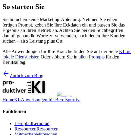
So starten Sie
Sie brauchen keine Marketing-Abteilung. Nehmen Sie einen
fertigen Prompt, geben Sie Ihre Eckdaten ein und passen Sie das
Ergebnis an Ihren Betrieb an. Achten Sie bei den Suchbegriffen
darauf, genau die Worte zu verwenden, nach denen Ihre Kunden
suchen – also Leistung plus Ort.
Alle Anwendungen für Ihre Branche finden Sie auf der Seite
KI für
lokale Dienstleister
. Oder stöbern Sie in
allen Prompts
für den
Berufsalltag.
Zurück zum Blog
Home
KI-Anweisungen für Berufsprofis.
Funktionen
Lernpfad
Lernpfad
Ressourcen
Ressourcen
Mitmachen
Mitmachen