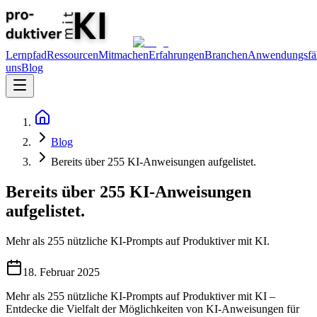
Lernpfad
Ressourcen
Mitmachen
Erfahrungen
Branchen
Anwendungsfäl
uns
Blog
Blog
Bereits über 255 KI-Anweisungen aufgelistet.
Bereits über 255 KI-Anweisungen
aufgelistet.
Mehr als 255 nützliche KI-Prompts auf Produktiver mit KI.
18. Februar 2025
Mehr als 255 nützliche KI-Prompts auf Produktiver mit KI –
Entdecke die Vielfalt der Möglichkeiten von KI-Anweisungen für