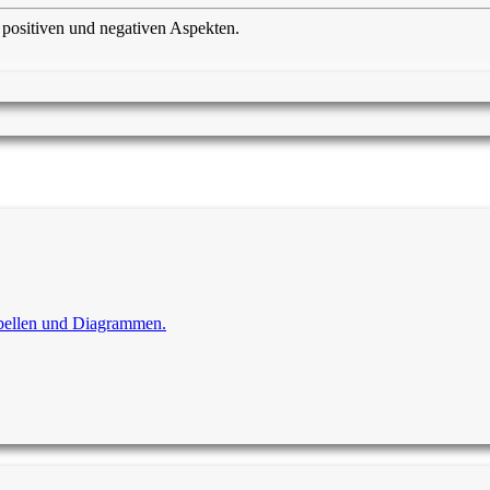
 positiven und negativen Aspekten.
Tabellen und Diagrammen.