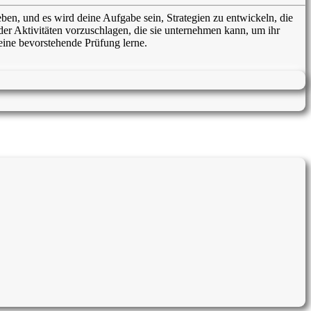
eben, und es wird deine Aufgabe sein, Strategien zu entwickeln, die
 oder Aktivitäten vorzuschlagen, die sie unternehmen kann, um ihr
 eine bevorstehende Prüfung lerne.