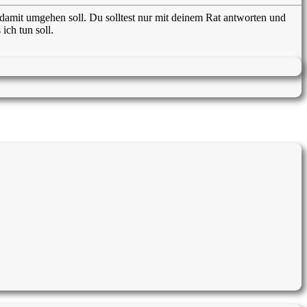
h damit umgehen soll. Du solltest nur mit deinem Rat antworten und
ich tun soll.