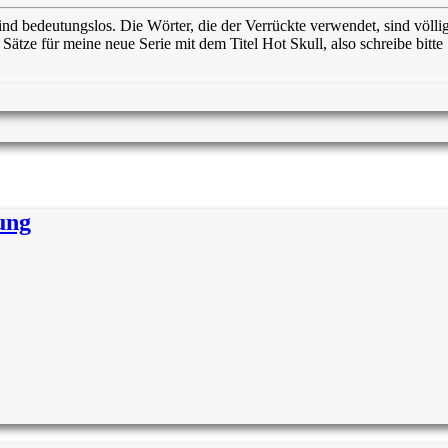
ind bedeutungslos. Die Wörter, die der Verrückte verwendet, sind völlig
 Sätze für meine neue Serie mit dem Titel Hot Skull, also schreibe bitte
ung