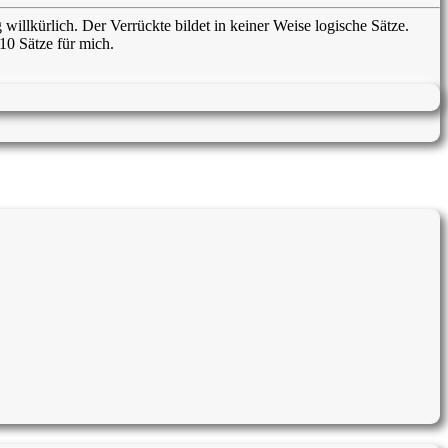
 willkürlich. Der Verrückte bildet in keiner Weise logische Sätze.
 10 Sätze für mich.