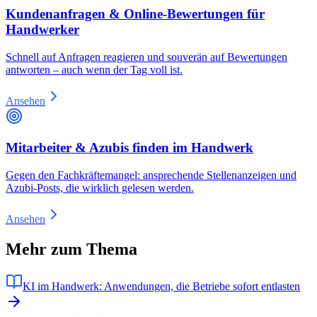
Kundenanfragen & Online-Bewertungen für
Handwerker
Schnell auf Anfragen reagieren und souverän auf Bewertungen
antworten – auch wenn der Tag voll ist.
Ansehen
Mitarbeiter & Azubis finden im Handwerk
Gegen den Fachkräftemangel: ansprechende Stellenanzeigen und
Azubi-Posts, die wirklich gelesen werden.
Ansehen
Mehr zum Thema
KI im Handwerk: Anwendungen, die Betriebe sofort entlasten